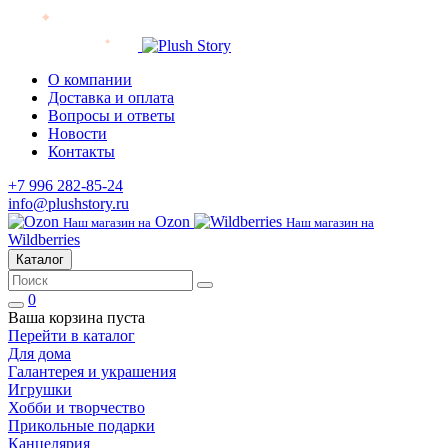
О компании
Доставка и оплата
Вопросы и ответы
Новости
Контакты
+7 996 282-85-24
info@plushstory.ru
Ozon
Наш магазин на
Наш магазин на
Wildberries
Каталог
0
Ваша корзина пуста
Перейти в каталог
Для дома
Галантерея и украшения
Игрушки
Хобби и творчество
Прикольные подарки
Канцелярия