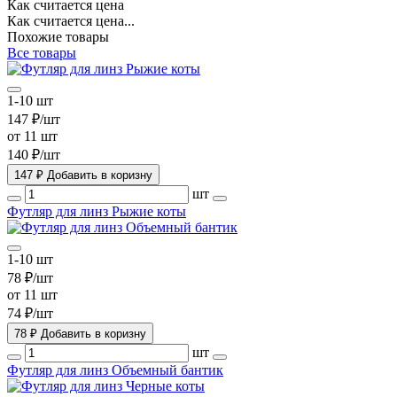
Как считается цена
Как считается цена...
Похожие товары
Все товары
1-10 шт
147 ₽/шт
от 11 шт
140 ₽/шт
147 ₽
Добавить в коризну
шт
Футляр для линз Рыжие коты
1-10 шт
78 ₽/шт
от 11 шт
74 ₽/шт
78 ₽
Добавить в коризну
шт
Футляр для линз Объемный бантик