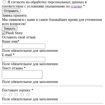
Я согласен на обработку персональных данных в
соответствии с условиями указанными по
ссылке
*
Отправить
Заявка принята
Мы свяжемся с вами в самое ближайшее время для уточнения
всех вопросов!
Закрыть
Оставить свой отзыв
Ваше имя
*
Поле обязательное для заполнения
E-mail
*
Поле обязательное для заполнения
Текст отзыва
*
Поле обязательное для заполнения
Поставьте оценку
*
Поле обязательное для заполнения