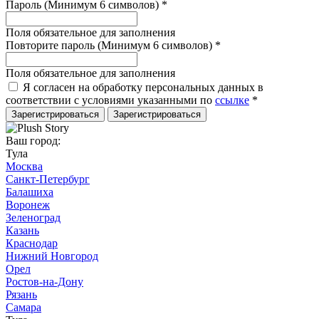
Пароль (Минимум 6 символов)
*
Поля обязательное для заполнения
Повторите пароль (Минимум 6 символов)
*
Поля обязательное для заполнения
Я согласен на обработку персональных данных в
соответствии с условиями указанными по
ссылке
*
Зарегистрироваться
Ваш город:
Тула
Москва
Санкт-Петербург
Балашиха
Воронеж
Зеленоград
Казань
Краснодар
Нижний Новгород
Орел
Ростов-на-Дону
Рязань
Самара