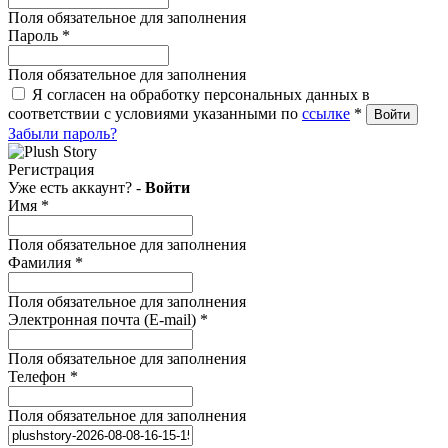
Поля обязательное для заполнения
Пароль
*
Поля обязательное для заполнения
Я согласен на обработку персональных данных в
соответствии с условиями указанными по
ссылке
*
Забыли пароль?
Регистрация
Уже есть аккаунт? -
Войти
Имя
*
Поля обязательное для заполнения
Фамилия
*
Поля обязательное для заполнения
Электронная почта (E-mail)
*
Поля обязательное для заполнения
Телефон
*
Поля обязательное для заполнения