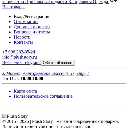
творчество
Прикольные подарки
Канцелярия
Одежда
Все товары
Вход/Регистрация
О компании
Доставка и оплата
Вопросы и ответы
Новости
Контакты
+7 996 282-85-24
info@plushstory.ru
Telegram
Напишите в
Обратный звонок
г. Москва, Алтуфьевское шоссе, д. 37, стр. 1
Пн-Пт:
с 10:00-18:00
Карта сайта
Пользовательское соглашение
© 2015 - 2026 | Plush Story - магазин современных подарков
Данный интернет-сайт носит исключительно