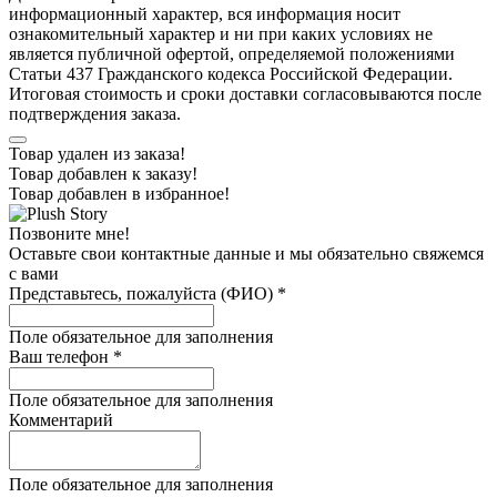
информационный характер, вся информация носит
ознакомительный характер и ни при каких условиях не
является публичной офертой, определяемой положениями
Статьи 437 Гражданского кодекса Российской Федерации.
Итоговая стоимость и сроки доставки согласовываются после
подтверждения заказа.
Товар удален из заказа!
Товар добавлен к заказу!
Товар добавлен в избранное!
Позвоните мне!
Оставьте свои контактные данные и мы обязательно свяжемся
с вами
Представьтесь, пожалуйста (ФИО)
*
Поле обязательное для заполнения
Ваш телефон
*
Поле обязательное для заполнения
Комментарий
Поле обязательное для заполнения