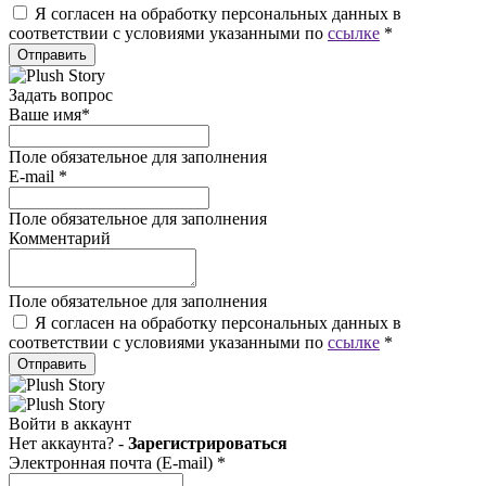
Я согласен на обработку персональных данных в
соответствии с условиями указанными по
ссылке
*
Отправить
Задать вопрос
Ваше имя
*
Поле обязательное для заполнения
E-mail
*
Поле обязательное для заполнения
Комментарий
Поле обязательное для заполнения
Я согласен на обработку персональных данных в
соответствии с условиями указанными по
ссылке
*
Отправить
Войти в аккаунт
Нет аккаунта? -
Зарегистрироваться
Электронная почта (E-mail)
*