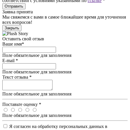
соответствии с условиями указанными по
ссылке
*
Отправить
Заявка принята
Мы свяжемся с вами в самое ближайшее время для уточнения
всех вопросов!
Закрыть
Оставить свой отзыв
Ваше имя
*
Поле обязательное для заполнения
E-mail
*
Поле обязательное для заполнения
Текст отзыва
*
Поле обязательное для заполнения
Поставьте оценку
*
Поле обязательное для заполнения
Я согласен на обработку персональных данных в