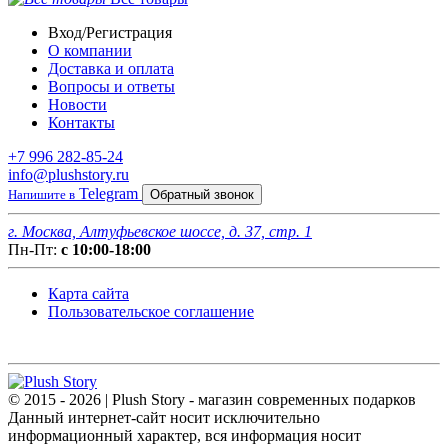
Вход/Регистрация
О компании
Доставка и оплата
Вопросы и ответы
Новости
Контакты
+7 996 282-85-24
info@plushstory.ru
Telegram
Напишите в
Обратный звонок
г. Москва, Алтуфьевское шоссе, д. 37, стр. 1
Пн-Пт:
с 10:00-18:00
Карта сайта
Пользовательское соглашение
© 2015 - 2026 | Plush Story - магазин современных подарков
Данный интернет-сайт носит исключительно
информационный характер, вся информация носит