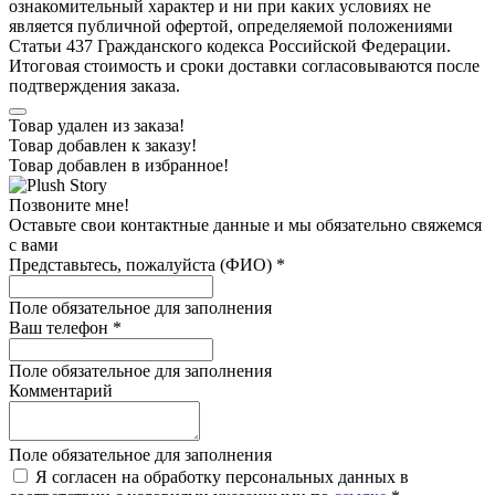
ознакомительный характер и ни при каких условиях не
является публичной офертой, определяемой положениями
Статьи 437 Гражданского кодекса Российской Федерации.
Итоговая стоимость и сроки доставки согласовываются после
подтверждения заказа.
Товар удален из заказа!
Товар добавлен к заказу!
Товар добавлен в избранное!
Позвоните мне!
Оставьте свои контактные данные и мы обязательно свяжемся
с вами
Представьтесь, пожалуйста (ФИО)
*
Поле обязательное для заполнения
Ваш телефон
*
Поле обязательное для заполнения
Комментарий
Поле обязательное для заполнения
Я согласен на обработку персональных данных в