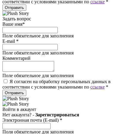
соответствии с условиями указанными по
ссылке
*
Отправить
Задать вопрос
Ваше имя
*
Поле обязательное для заполнения
E-mail
*
Поле обязательное для заполнения
Комментарий
Поле обязательное для заполнения
Я согласен на обработку персональных данных в
соответствии с условиями указанными по
ссылке
*
Отправить
Войти в аккаунт
Нет аккаунта? -
Зарегистрироваться
Электронная почта (E-mail)
*
Поля обязательное для заполнения