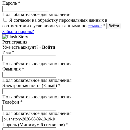
Пароль
*
Поля обязательное для заполнения
Я согласен на обработку персональных данных в
соответствии с условиями указанными по
ссылке
*
Забыли пароль?
Регистрация
Уже есть аккаунт? -
Войти
Имя
*
Поля обязательное для заполнения
Фамилия
*
Поля обязательное для заполнения
Электронная почта (E-mail)
*
Поля обязательное для заполнения
Телефон
*
Поля обязательное для заполнения
Пароль (Минимум 6 символов)
*