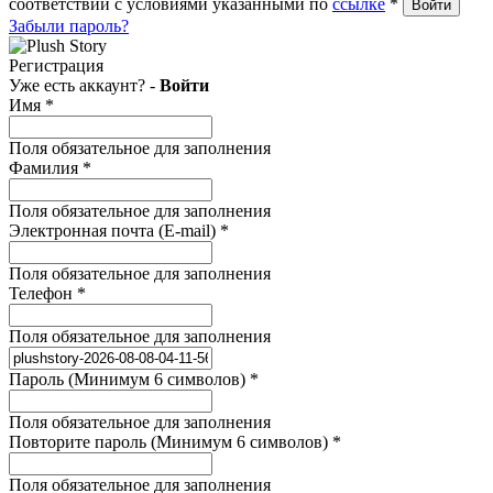
соответствии с условиями указанными по
ссылке
*
Забыли пароль?
Регистрация
Уже есть аккаунт? -
Войти
Имя
*
Поля обязательное для заполнения
Фамилия
*
Поля обязательное для заполнения
Электронная почта (E-mail)
*
Поля обязательное для заполнения
Телефон
*
Поля обязательное для заполнения
Пароль (Минимум 6 символов)
*
Поля обязательное для заполнения
Повторите пароль (Минимум 6 символов)
*
Поля обязательное для заполнения