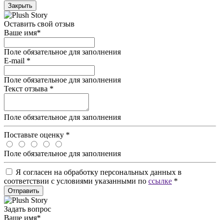
Закрыть
Оставить свой отзыв
Ваше имя
*
Поле обязательное для заполнения
E-mail
*
Поле обязательное для заполнения
Текст отзыва
*
Поле обязательное для заполнения
Поставьте оценку
*
Поле обязательное для заполнения
Я согласен на обработку персональных данных в
соответствии с условиями указанными по
ссылке
*
Отправить
Задать вопрос
Ваше имя
*