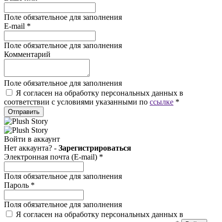
Поле обязательное для заполнения
E-mail
*
Поле обязательное для заполнения
Комментарий
Поле обязательное для заполнения
Я согласен на обработку персональных данных в
соответствии с условиями указанными по
ссылке
*
Отправить
Войти в аккаунт
Нет аккаунта? -
Зарегистрироваться
Электронная почта (E-mail)
*
Поля обязательное для заполнения
Пароль
*
Поля обязательное для заполнения
Я согласен на обработку персональных данных в