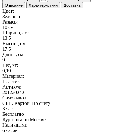
Описание
Характеристики
Доставка
Цвет:
Зеленый
Размер:
10 см
Ширина, см:
13,5
Высота, см:
17,5
Длина, см:
9
Вес, кг:
0,19
Материал:
Пластик
Артикул:
201220242
Самовывоз
СБП, Картой, По счету
3 часа
Бесплатно
Курьером по Москве
Наличными
6 часов