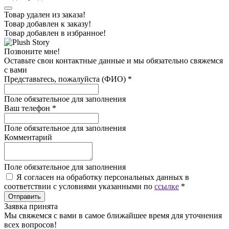
Товар удален из заказа!
Товар добавлен к заказу!
Товар добавлен в избранное!
Позвоните мне!
Оставьте свои контактные данные и мы обязательно свяжемся
с вами
Представьтесь, пожалуйста (ФИО)
*
Поле обязательное для заполнения
Ваш телефон
*
Поле обязательное для заполнения
Комментарий
Поле обязательное для заполнения
Я согласен на обработку персональных данных в
соответствии с условиями указанными по
ссылке
*
Отправить
Заявка принята
Мы свяжемся с вами в самое ближайшее время для уточнения
всех вопросов!