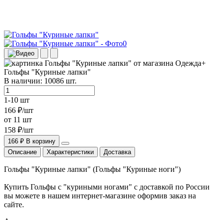
Гольфы "Куриные лапки"
В наличии:
10086
шт.
1-10 шт
166 ₽/шт
от 11 шт
158 ₽/шт
166 ₽
В корзину
Описание
Характеристики
Доставка
Гольфы "Куриные лапки" (Гольфы "Куриные ноги")
Купить Гольфы с "куриными ногами" с доставкой по России
вы можете в нашем интернет-магазине оформив заказ на
сайте.