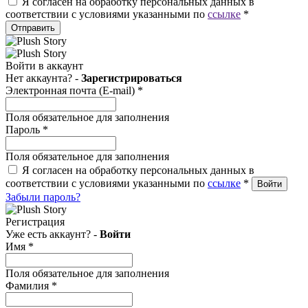
Я согласен на обработку персональных данных в
соответствии с условиями указанными по
ссылке
*
Отправить
Войти в аккаунт
Нет аккаунта? -
Зарегистрироваться
Электронная почта (E-mail)
*
Поля обязательное для заполнения
Пароль
*
Поля обязательное для заполнения
Я согласен на обработку персональных данных в
соответствии с условиями указанными по
ссылке
*
Забыли пароль?
Регистрация
Уже есть аккаунт? -
Войти
Имя
*
Поля обязательное для заполнения
Фамилия
*