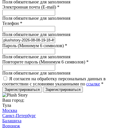
Поля обязательное для заполнения
Электронная почта (E-mail)
*
Поля обязательное для заполнения
Телефон
*
Поля обязательное для заполнения
Пароль (Минимум 6 символов)
*
Поля обязательное для заполнения
Повторите пароль (Минимум 6 символов)
*
Поля обязательное для заполнения
Я согласен на обработку персональных данных в
соответствии с условиями указанными по
ссылке
*
Зарегистрироваться
Ваш город:
Тула
Москва
Санкт-Петербург
Балашиха
Воронеж