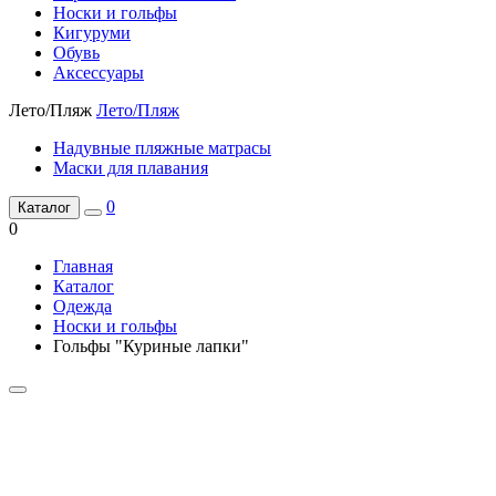
Носки и гольфы
Кигуруми
Обувь
Аксессуары
Лето/Пляж
Лето/Пляж
Надувные пляжные матрасы
Маски для плавания
0
Каталог
0
Главная
Каталог
Одежда
Носки и гольфы
Гольфы "Куриные лапки"