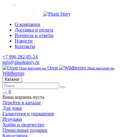
О компании
Доставка и оплата
Вопросы и ответы
Новости
Контакты
+7 996 282-85-24
info@plushstory.ru
Ozon
Наш магазин на
Наш магазин на
Wildberries
Каталог
0
Ваша корзина пуста
Перейти в каталог
Для дома
Галантерея и украшения
Игрушки
Хобби и творчество
Прикольные подарки
Канцелярия