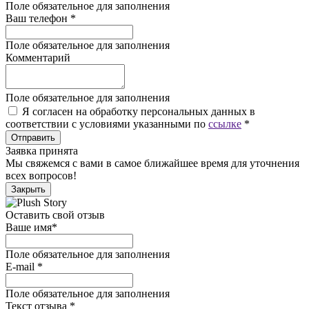
Поле обязательное для заполнения
Ваш телефон
*
Поле обязательное для заполнения
Комментарий
Поле обязательное для заполнения
Я согласен на обработку персональных данных в
соответствии с условиями указанными по
ссылке
*
Отправить
Заявка принята
Мы свяжемся с вами в самое ближайшее время для уточнения
всех вопросов!
Закрыть
Оставить свой отзыв
Ваше имя
*
Поле обязательное для заполнения
E-mail
*
Поле обязательное для заполнения
Текст отзыва
*