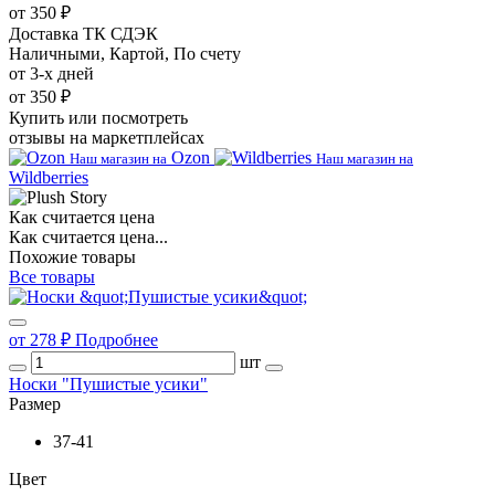
от 350 ₽
Доставка ТК СДЭК
Наличными, Картой, По счету
от 3-х дней
от 350 ₽
Купить или посмотреть
отзывы на маркетплейсах
Ozon
Наш магазин на
Наш магазин на
Wildberries
Как считается цена
Как считается цена...
Похожие товары
Все товары
от 278 ₽
Подробнее
шт
Носки "Пушистые усики"
Размер
37-41
Цвет