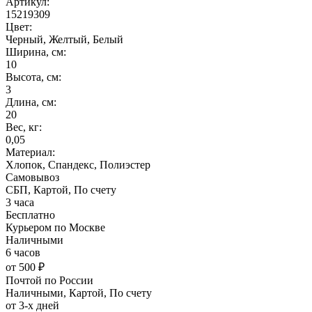
Артикул:
15219309
Цвет:
Черный, Желтый, Белый
Ширина, см:
10
Высота, см:
3
Длина, см:
20
Вес, кг:
0,05
Материал:
Хлопок, Спандекс, Полиэстер
Самовывоз
СБП, Картой, По счету
3 часа
Бесплатно
Курьером по Москве
Наличными
6 часов
от 500 ₽
Почтой по России
Наличными, Картой, По счету
от 3-х дней