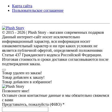
Карта сайта
Пользовательское соглашение
© 2015 - 2026 | Plush Story - магазин современных подарков
Данный интернет-сайт носит исключительно
информационный характер, вся информация носит
ознакомительный характер и ни при каких условиях не
является публичной офертой, определяемой положениями
Статьи 437 Гражданского кодекса Российской Федерации.
Итоговая стоимость и сроки доставки согласовываются после
подтверждения заказа.
Товар удален из заказа!
Товар добавлен к заказу!
Товар добавлен в избранное!
Позвоните мне!
Оставьте свои контактные данные и мы обязательно свяжемся
с вами
Представьтесь, пожалуйста (ФИО)
*