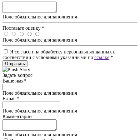
Поле обязательное для заполнения
Поставьте оценку
*
Поле обязательное для заполнения
Я согласен на обработку персональных данных в
соответствии с условиями указанными по
ссылке
*
Отправить
Задать вопрос
Ваше имя
*
Поле обязательное для заполнения
E-mail
*
Поле обязательное для заполнения
Комментарий
Поле обязательное для заполнения